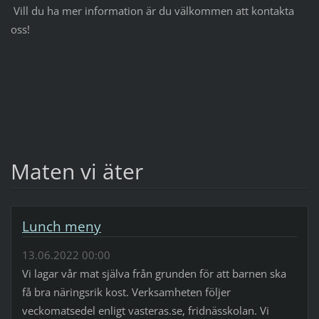
Vill du ha mer information är du välkommen att kontakta
oss!
Maten vi äter
Lunch meny
13.06.2022 00:00
Vi lagar vår mat själva från grunden för att barnen ska
få bra näringsrik kost. Verksamheten följer
veckomatsedel enligt vasteras.se, fridnässkolan. Vi