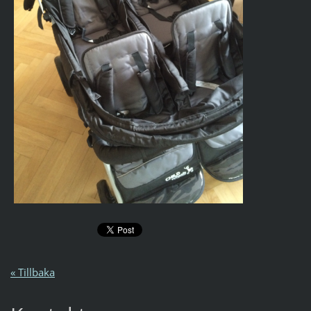
« Tillbaka