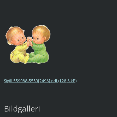
Sigill 559088-5553[2496
].pdf (128,6 kB)
Bildgalleri