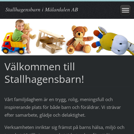
Stallhagensbarn i Mälardalen AB
Välkommen till
Stallhagensbarn!
Vårt familjdaghem är en trygg, rolig, meningsfull och
inspirerande plats för både barn och föräldrar. Vi strävar
efter samarbete, glädje och delaktighet.
Verksamheten inriktar sig främst på barns hälsa, miljö och