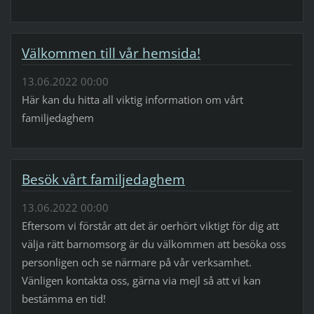
Välkommen till vår hemsida!
13.06.2022 00:00
Här kan du hitta all viktig information om vårt
familjedaghem
Besök vårt familjedaghem
13.06.2022 00:00
Eftersom vi förstår att det är oerhört viktigt för dig att
välja rätt barnomsorg är du välkommen att besöka oss
personligen och se närmare på vår verksamhet.
Vänligen kontakta oss, gärna via mejl så att vi kan
bestämma en tid!