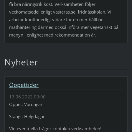
få bra näringsrik kost. Verksamheten följer
veckomatsedel enligt vasteras.se, fridnässkolan. Vi
arbetar kontinuerligt vidare för en mer hållbar
mathantering därmed också införa mer vegetariskt på
menyn i enlighet med rekommendation är.
Nyheter
Öppettider
13.06.2022 00:00
Öppet: Vardagar
Stängt: Helgdagar
Vid eventuella frågor kontakta verksamheten!