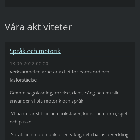
Våra aktiviteter
Språk och motorik
13.06.2022 00:00
Verksamheten arbetar aktivt för barns ord och
läsförståelse.
Genom sagoläsning, rörelse, dans, sång och musik
använder vi bla motorik och språk.
Vi hanterar siffror och bokstäver, konst och form, spel
och pussel.
Språk och matematik är en viktig del i barns utveckling!